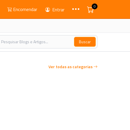
0
Encomendar
Entrar
Buscar
Ver todas as categorias