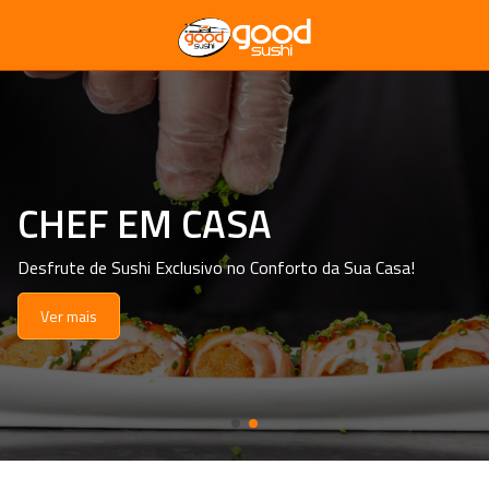
CHEF EM CASA
Desfrute de Sushi Exclusivo no Conforto da Sua Casa!
Ver mais